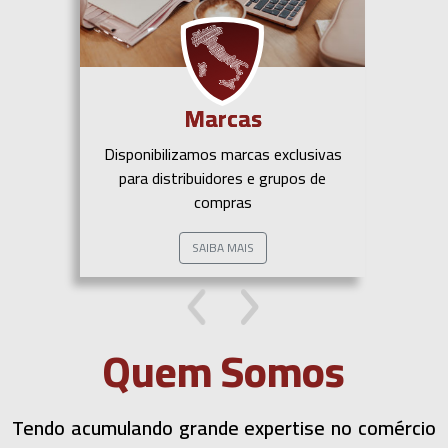
Marcas
Disponibilizamos marcas exclusivas
para distribuidores e grupos de
compras
SAIBA MAIS
Quem Somos
Tendo acumulando grande expertise no comércio